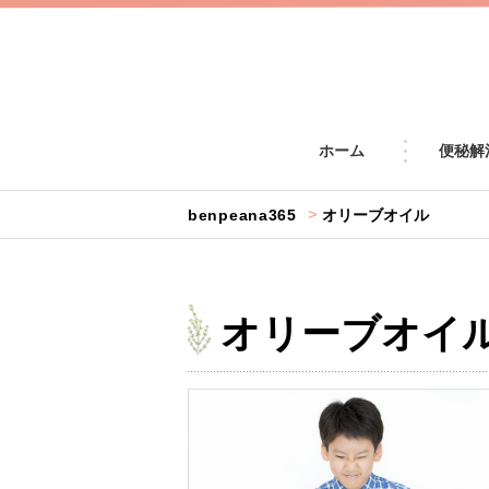
ホーム
便秘解
>
benpeana365
オリーブオイル
オリーブオイ